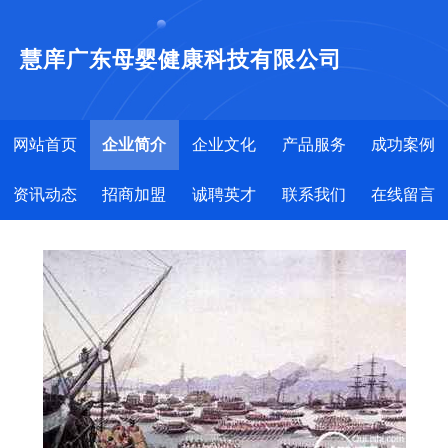
慧庠广东母婴健康科技有限公司
网站首页
企业简介
企业文化
产品服务
成功案例
资讯动态
招商加盟
诚聘英才
联系我们
在线留言