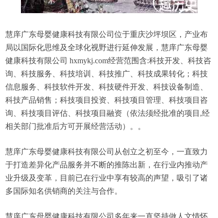
慧庠广东母婴健康科技有限公司位于重庆沙坪坝区，产业布
局以国际化思维及全球化视野进行延伸发展，慧庠广东母婴
健康科技有限公司 hxmykj.com经营范围含:科技开发、科技咨
询、科技服务、科技培训、科技推广、科技成果转化；科技
信息服务、科技软件开发、科技硬件开发、科技设备制造、
科技产品销售；科技项目投资、科技项目管理、科技项目咨
询、科技项目评估、科技项目融资（依法须经批准的项目,经
相关部门批准后方可开展经营活动）。。
慧庠广东母婴健康科技有限公司从创立之初至今，一直致力
于打造差异化产品服务并不断的推陈出新，在行业内推动产
业升级及变革，目前已在行业中享有较高的声望，吸引了诸
多国际知名供销商的关注与合作。
慧庠广东母婴健康科技有限公司多年来一直坚持做人文情怀