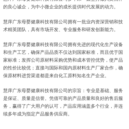
的良心诚企，为中小微企业的成长提供时代发展的动力。
慧庠广东母婴健康科技有限公司拥有一批业内资深营销和技
术精英团队，具有市场开发、专业服务和研发创新能力。
慧庠广东母婴健康科技有限公司拥有先进的现代化生产设备
和生产工艺，确保产品品质不仅达到国家标准，而且优于国
家标准；发挥公司原材料采购优势和成本管控优势，使产品
的性价比较优；直接与国际和国内原材料生产厂家合作，确
保原材料进货渠道都是来自化工原料知名生产企业。
慧庠广东母婴健康科技有限公司的宗旨：专业是基础、服务
是保证、质量是信誉。凭借可靠的产品质量和良好的售后服
务，赢得了广大用户的认可，产品应用涵盖多个行业，并连
续多年成为指定产品服务供应商。