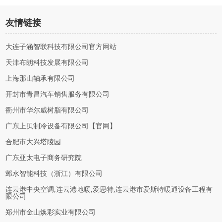
友情链接
大连子涵智联科技有限公司官方网站
天津布朗科技发展有限公司
上海那山轴承有限公司
开封市青昌汽车销售服务有限公司
衢州市华尔威树脂有限公司
广东上贝制冷设备有限公司【官网】
合肥市大兴塔陵园
广东亚太电子商务研究院
邺水智能科技（浙江）有限公司
连云港中央空调,连云港地暖,爱思特,连云港市爱斯特暖通设备工程有
限公司
郑州市金山焕彩实业有限公司